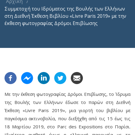
Αρχική
Συμμετοχή του Ιδρύματος της Βουλής των Ελλήνων
στη Διεθνή Έκθεση Βιβλίου «Livre Paris 2019» με την
έκθεση φωτογραφίας Δρόμοι Επιβίωσης
Με την έκθεση φωτογραφίας Δρόμοι Επιβίωσης, το Ίδρυμα
της Βουλής των Ελλήνων έδωσε το παρών στη Διεθνή
Έκθεση «Livre Paris 2019», μια γιορτή του βιβλίου με
παγκόσμια ακτινοβολία, που διεξήχθη από τις 15 έως τις
18 Μαρτίου 2019, στο Parc des Expositions στο Παρίσι.
Ιδιαίτερα αισθητή έγινε η ελληνική παρουσία με το