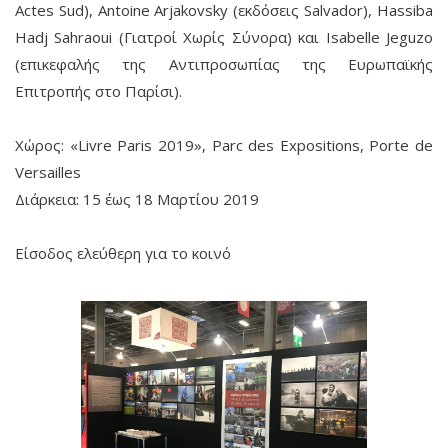
Actes Sud), Antoine Arjakovsky (εκδόσεις Salvador), Hassiba
Hadj Sahraoui (Γιατροί Χωρίς Σύνορα) και Isabelle Jeguzo
(επικεφαλής της Αντιπροσωπίας της Ευρωπαϊκής
Επιτροπής στο Παρίσι).
Χώρος: «Livre Paris 2019», Parc des Expositions, Porte de
Versailles
Διάρκεια: 15 έως 18 Μαρτίου 2019
Είσοδος ελεύθερη για το κοινό