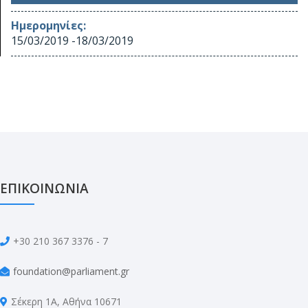
Ημερομηνίες:
15/03/2019
-
18/03/2019
ΕΠΙΚΟΙΝΩΝΙΑ
+30 210 367 3376 - 7
foundation@parliament.gr
Σέκερη 1Α, Αθήνα 10671