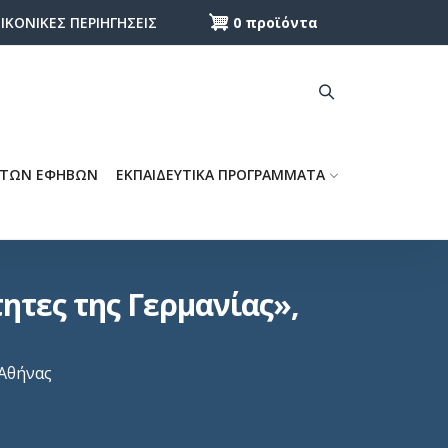
0 προϊόντα
ΕΙΚΟΝΙΚΕΣ ΠΕΡΙΗΓΗΣΕΙΣ
 ΤΩΝ ΕΦΗΒΩΝ
ΕΚΠΑΙΔΕΥΤΙΚΑ ΠΡΟΓΡΑΜΜΑΤΑ
ητες της Γερμανίας»,
 Αθήνας