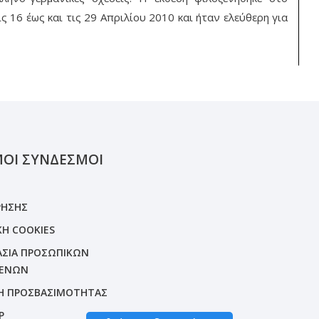
ις 16 έως και τις 29 Απριλίου 2010 και ήταν ελεύθερη για
ΜΟΙ ΣΥΝΔΕΣΜΟΙ
ΡΗΣΗΣ
ΚΗ COOKIES
ΣΙΑ ΠΡΟΣΩΠΙΚΩΝ
ΕΝΩΝ
Η ΠΡΟΣΒΑΣΙΜΟΤΗΤΑΣ
P