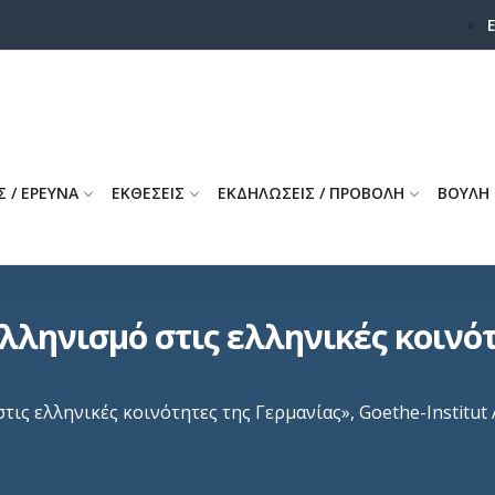
Σ / ΕΡΕΥΝΑ
ΕΚΘΕΣΕΙΣ
ΕΚΔΗΛΩΣΕΙΣ / ΠΡΟΒΟΛΗ
ΒΟΥΛΗ
λληνισμό στις ελληνικές κοινότ
τις ελληνικές κοινότητες της Γερμανίας», Goethe-Institut