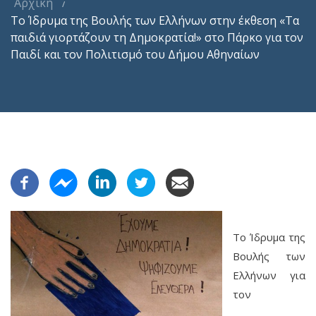
Αρχική
Το Ίδρυμα της Βουλής των Ελλήνων στην έκθεση «Τα
παιδιά γιορτάζουν τη Δημοκρατία!» στο Πάρκο για τον
Παιδί και τον Πολιτισμό του Δήμου Αθηναίων
Το Ίδρυμα της
Βουλής των
Ελλήνων για
τον