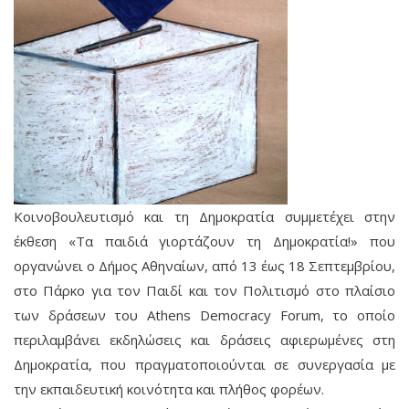
Κοινοβουλευτισμό και τη Δημοκρατία συμμετέχει στην
έκθεση «Τα παιδιά γιορτάζουν τη Δημοκρατία!» που
οργανώνει ο Δήμος Αθηναίων, από 13 έως 18 Σεπτεμβρίου,
στο Πάρκο για τον Παιδί και τον Πολιτισμό στο πλαίσιο
των δράσεων του Athens Democracy Forum, το οποίο
περιλαμβάνει εκδηλώσεις και δράσεις αφιερωμένες στη
Δημοκρατία, που πραγματοποιούνται σε συνεργασία με
την εκπαιδευτική κοινότητα και πλήθος φορέων.