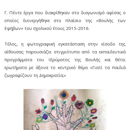
Γ. Πέντε έργα που διακρίθηκαν στο διαγωνισμό αφίσας ο
οποίος διενεργήθηκε στο πλαίσιο της «Βουλής των
Εφήβων» του σχολικού έτους 2015-2016.
Τέλος, η φωτογραφική εγκατάσταση στην είσοδο της
αίθουσας παρουσιάζει στιγμιότυπα από τα εκπαιδευτικά
προγράμματα του Ιδρύματος της Βουλής και θέτει
ερωτήματα με άξονα το κεντρικό θέμα «Γιατί τα παιδιά
ζωγραφίζουν τη Δημοκρατία;»