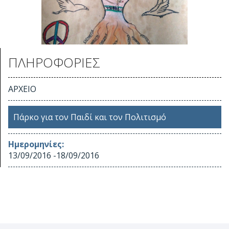
ΠΛΗΡΟΦΟΡΙΕΣ
ΑΡΧΕΙΟ
Πάρκο για τον Παιδί και τον Πολιτισμό
Ημερομηνίες:
13/09/2016
-
18/09/2016