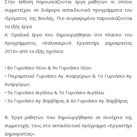
Στην έκθεση παρουσιάζονται έργα μαθητών οι οποίοι
συμμετείχαν σε διάφορα εκπαιδευτικά προγράμματα του
Ιδρύματος της Βουλής. Πιο συγκεκριμένα παρουσιάζονται
τα εξής έργα:
Α. Ομαδικά έργα που δημιουργήθηκαν στο πλαίσιο του
προγράμματος «Καλοκαιρινό Εργαστήρι Δημοκρατίας
2016» από τα εξής σχολεία:
• 8ο Γυμνάσιο Ιλίου & 9ο Γυμνάσιο Ιλίου
• Πειραματικό Γυμνάσιο Αγ. Αναργύρων & 1ο Γυμνάσιο Αγ.
Αναργύρων
• 5ο Γυμνάσιο Αιγάλεω & 7ο Γυμνάσιο Αιγάλεω
• 3ο Γυμνάσιο Αγ. Βαρβάρας & 6ο Γυμνάσιο Αγ. Βαρβάρας
Β. Έργα μαθητών που δημιουργήθηκαν σε συνέχεια της
συμμετοχής τους στο εκπαιδευτικό πρόγραμμα «Εργαστήρι
Δημοκρατίας».