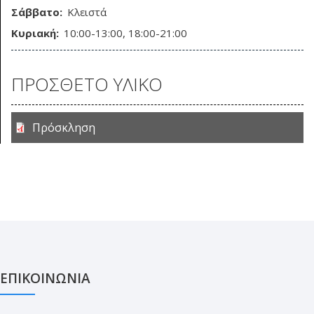
Σάββατο:
Κλειστά
Κυριακή:
10:00-13:00, 18:00-21:00
ΠΡΟΣΘΕΤΟ ΥΛΙΚΟ
Πρόσκληση
ΕΠΙΚΟΙΝΩΝΙΑ