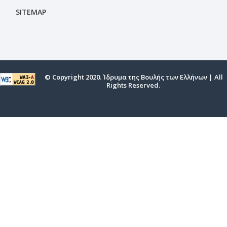
SITEMAP
© Copyright 2020. Ίδρυμα της Βουλής των Ελλήνων | All
Rights Reserved.