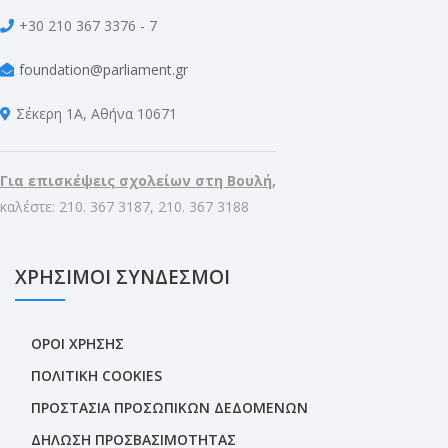
+30 210 367 3376 - 7
foundation@parliament.gr
Σέκερη 1Α, Αθήνα 10671
Για επισκέψεις σχολείων στη Βουλή,
καλέστε: 210. 367 3187, 210. 367 3188
ΧΡΗΣΙΜΟΙ ΣΥΝΔΕΣΜΟΙ
ΟΡΟΙ ΧΡΗΣΗΣ
ΠΟΛΙΤΙΚΗ COOKIES
ΠΡΟΣΤΑΣΙΑ ΠΡΟΣΩΠΙΚΩΝ ΔΕΔΟΜΕΝΩΝ
ΔΗΛΩΣΗ ΠΡΟΣΒΑΣΙΜΟΤΗΤΑΣ