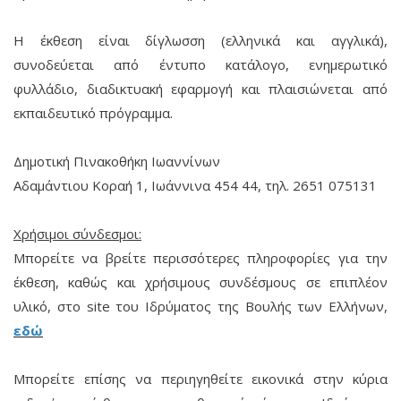
Η έκθεση είναι δίγλωσση (ελληνικά και αγγλικά),
συνοδεύεται από έντυπο κατάλογο, ενημερωτικό
φυλλάδιο, διαδικτυακή εφαρμογή και πλαισιώνεται από
εκπαιδευτικό πρόγραμμα.
Δημοτική Πινακοθήκη Ιωαννίνων
Αδαμάντιου Κοραή 1, Ιωάννινα 454 44, τηλ. 2651 075131
Χρήσιμοι σύνδεσμοι:
Μπορείτε να βρείτε περισσότερες πληροφορίες για την
έκθεση, καθώς και χρήσιμους συνδέσμους σε επιπλέον
υλικό, στο site του Ιδρύματος της Βουλής των Ελλήνων,
εδώ
Μπορείτε επίσης να περιηγηθείτε εικονικά στην κύρια