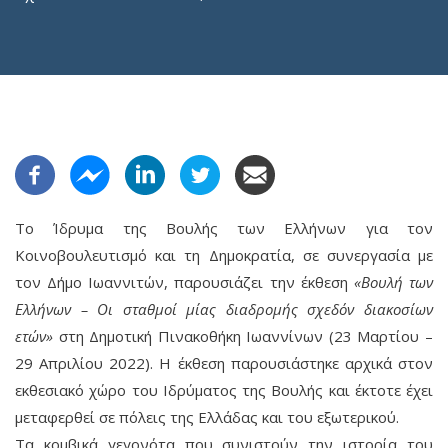
Το Ίδρυμα της Βουλής των Ελλήνων για τον
Κοινοβουλευτισμό και τη Δημοκρατία, σε συνεργασία με
τον Δήμο Ιωαννιτών, παρουσιάζει την έκθεση
«Βουλή των
Ελλήνων – Οι σταθμοί μίας διαδρομής σχεδόν διακοσίων
ετών»
στη Δημοτική Πινακοθήκη Ιωαννίνων (23 Μαρτίου –
29 Απριλίου 2022). Η έκθεση παρουσιάστηκε αρχικά στον
εκθεσιακό χώρο του Ιδρύματος της Βουλής και έκτοτε έχει
μεταφερθεί σε πόλεις της Ελλάδας και του εξωτερικού.
Τα κομβικά γεγονότα που συνιστούν την ιστορία του