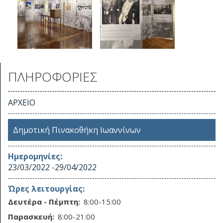
ΠΛΗΡΟΦΟΡΙΕΣ
ΑΡΧΕΙΟ
Δημοτική Πινακοθήκη Ιωαννίνων
Ημερομηνίες:
23/03/2022
-
29/04/2022
Ώρες λειτουργίας:
Δευτέρα - Πέμπτη:
8:00-15:00
Παρασκευή:
8:00-21:00