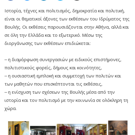
Ιστορία, τέχνες και πολιτισμός, δημοκρατία και πολιτική,
είναι οι θεματικοί άξονες των εκθέσεων του Ιδρύματος της
Βουλής. Οι εκθέσεις παρουσιάζονται στην Αθήνα, αλλά και
σε όλη την Ελλάδα και το εξωτερικό. Μέσω της
διοργάνωσης των εκθέσεων επιδιώκεται:
‒ η διαμόρφωση συνεργασιών με ειδικούς επιστήμονες,
πολιτιστικούς φορείς, δήμους και κοινότητες,
‒ η ουσιαστική εμπλοκή και συμμετοχή των πολιτών και
των μαθητών που επισκέπτονται τις εκθέσεις,
‒ η ενίσχυση των σχέσεων της Βουλής μέσα από την
ιστορία και τον πολιτισμό με την κοινωνία σε ολόκληρη τη
χώρα.