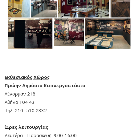
Εκθεσιακός Χώρος
Πρώην Δημόσιο Καπνεργοστάσιο
Λένορμαν 218
Αθήνα 104 43
Τηλ: 210- 510 2332
Ώρες λειτουργίας
Δευτέρα - Παρασκευή: 9:00-16:00