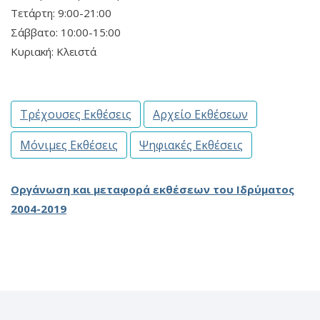
Τετάρτη: 9:00-21:00
Σάββατο: 10:00-15:00
Κυριακή: Κλειστά
Τρέχουσες Εκθέσεις
Αρχείο Εκθέσεων
Μόνιμες Εκθέσεις
Ψηφιακές Εκθέσεις
Οργάνωση και μεταφορά εκθέσεων του Ιδρύματος
2004-2019