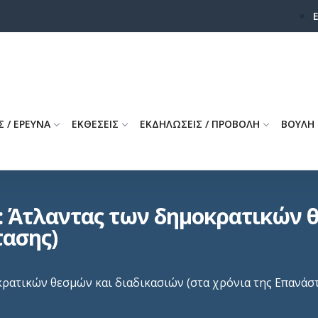
Σ / ΕΡΕΥΝΑ
ΕΚΘΕΣΕΙΣ
ΕΚΔΗΛΩΣΕΙΣ / ΠΡΟΒΟΛΗ
ΒΟΥΛΗ
: Άτλαντας των δημοκρατικών 
τασης)
κρατικών θεσμών και διαδικασιών (στα χρόνια της Επανάσ