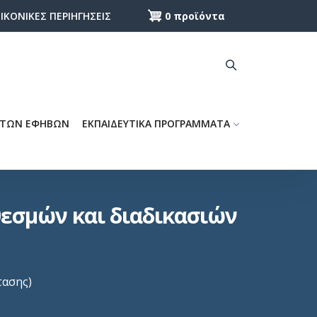
0 προϊόντα
ΕΙΚΟΝΙΚΕΣ ΠΕΡΙΗΓΗΣΕΙΣ
 ΤΩΝ ΕΦΗΒΩΝ
ΕΚΠΑΙΔΕΥΤΙΚΑ ΠΡΟΓΡΑΜΜΑΤΑ
θεσμών και διαδικασιών
τασης)