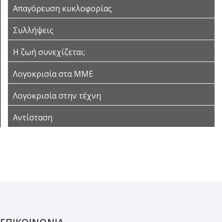
Απαγόρευση κυκλοφορίας
Συλλήψεις
Η ζωή συνεχίζεται;
Λογοκρισία στα ΜΜΕ
Λογοκρισία στην τέχνη
Αντίσταση