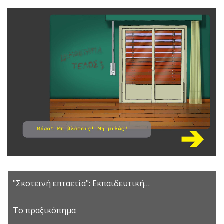
"Σκοτεινή επταετία": Εκπαιδευτική…
Το πραξικόπημα