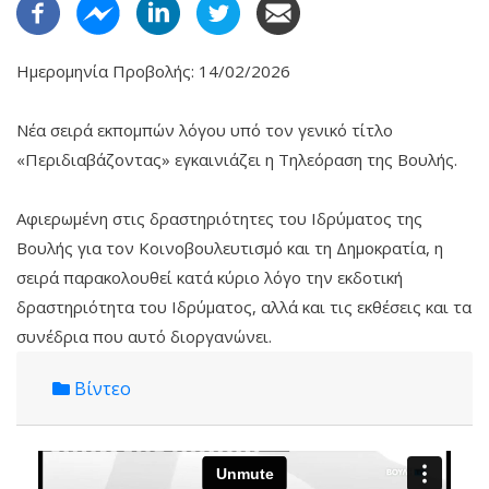
Ημερομηνία Προβολής: 14/02/2026
Νέα σειρά εκπομπών λόγου υπό τον γενικό τίτλο
«Περιδιαβάζοντας» εγκαινιάζει η Τηλεόραση της Βουλής.
Αφιερωμένη στις δραστη­ριότητες του Ιδρύματος της
Βουλής για τον Κοινοβουλευτισμό και τη Δημοκρατία, η
σειρά πα­ρακολουθεί κατά κύριο λόγο την εκδοτική
δραστηριότητα του Ιδρύματος, αλλά και τις εκθέσεις και τα
συνέδρια που αυτό διοργανώνει.
Βίντεο