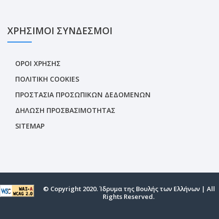
ΧΡΗΣΙΜΟΙ ΣΥΝΔΕΣΜΟΙ
ΟΡΟΙ ΧΡΗΣΗΣ
ΠΟΛΙΤΙΚΗ COOKIES
ΠΡΟΣΤΑΣΙΑ ΠΡΟΣΩΠΙΚΩΝ ΔΕΔΟΜΕΝΩΝ
ΔΗΛΩΣΗ ΠΡΟΣΒΑΣΙΜΟΤΗΤΑΣ
SITEMAP
© Copyright 2020. Ίδρυμα της Βουλής των Ελλήνων | All
Rights Reserved.