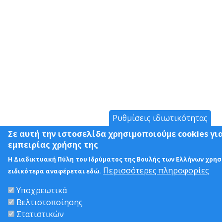
Ρυθμίσεις ιδιωτικότητας
Σε αυτή την ιστοσελίδα χρησιμοποιούμε cookies γι
εμπειρίας χρήσης της
Η Διαδικτυακή Πύλη του Ιδρύματος της Βουλής των Ελλήνων χρησ
Περισσότερες πληροφορίες
ειδικότερα αναφέρεται εδώ.
Υποχρεωτικά
Βελτιστοποίησης
Στατιστικών