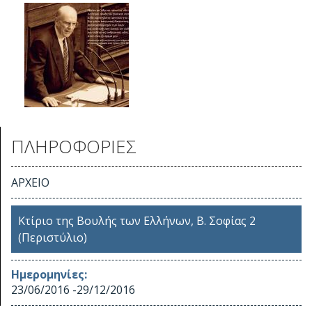
ΠΛΗΡΟΦΟΡΙΕΣ
ΑΡΧΕΙΟ
Κτίριο της Βουλής των Ελλήνων, Β. Σοφίας 2
(Περιστύλιο)
Ημερομηνίες:
23/06/2016
-
29/12/2016