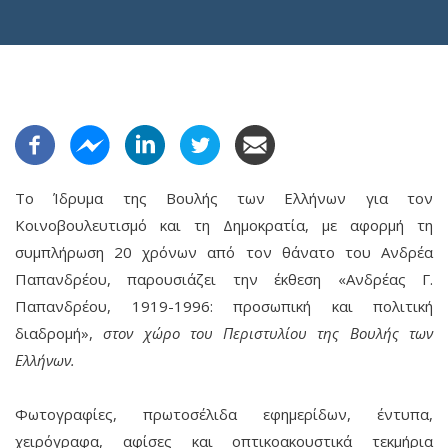
Το Ίδρυμα της Βουλής των Ελλήνων για τον
Κοινοβουλευτισμό και τη Δημοκρατία, με αφορμή τη
συμπλήρωση 20 χρόνων από τον θάνατο του Ανδρέα
Παπανδρέου, παρουσιάζει την έκθεση «Ανδρέας Γ.
Παπανδρέου, 1919-1996: προσωπική και πολιτική
διαδρομή»,
στον χώρο του Περιστυλίου της Βουλής των
Ελλήνων.
Φωτογραφίες, πρωτοσέλιδα εφημερίδων, έντυπα,
χειρόγραφα, αφίσες και οπτικοακουστικά τεκμήρια