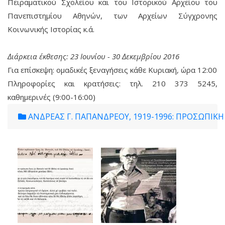
Πειραματικού Σχολείου και του Ιστορικού Αρχείου του
Πανεπιστημίου Αθηνών, των Αρχείων Σύγχρονης
Κοινωνικής Ιστορίας κ.ά.
Διάρκεια έκθεσης: 23 Ιουνίου - 30 Δεκεμβρίου 2016
Για επίσκεψη: ομαδικές ξεναγήσεις κάθε Κυριακή, ώρα 12:00
Πληροφορίες και κρατήσεις: τηλ. 210 373 5245,
καθημερινές (9:00-16:00)
ΑΝΔΡΕΑΣ Γ. ΠΑΠΑΝΔΡΕΟΥ, 1919-1996: ΠΡΟΣΩΠΙΚΗ