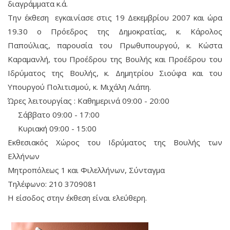
διαγράμματα κ.ά.
Την έκθεση εγκαινίασε στις 19 Δεκεμβρίου 2007 και ώρα
19.30 ο Πρόεδρος της Δημοκρατίας, κ. Κάρολος
Παπούλιας, παρουσία του Πρωθυπουργού, κ. Κώστα
Καραμανλή, του Προέδρου της Βουλής και Προέδρου του
Ιδρύματος της Βουλής, κ. Δημητρίου Σιούφα και του
Υπουργού Πολιτισμού, κ. Μιχάλη Λιάπη.
Ώρες λειτουργίας : Καθημερινά 09:00 - 20:00
Σάββατο 09:00 - 17:00
Κυριακή 09:00 - 15:00
Εκθεσιακός Χώρος του Ιδρύματος της Βουλής των
Ελλήνων
Μητροπόλεως 1 και Φιλελλήνων, Σύνταγμα
Τηλέφωνο: 210 3709081
Η είσοδος στην έκθεση είναι ελεύθερη.