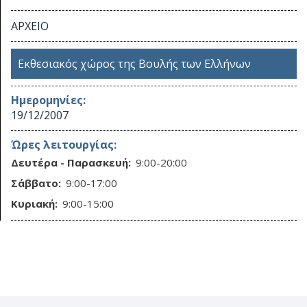
ΑΡΧΕΙΟ
Εκθεσιακός χώρος της Βουλής των Ελλήνων
Ημερομηνίες:
19/12/2007
Ώρες λειτουργίας:
Δευτέρα - Παρασκευή:
9:00-20:00
Σάββατο:
9:00-17:00
Κυριακή:
9:00-15:00