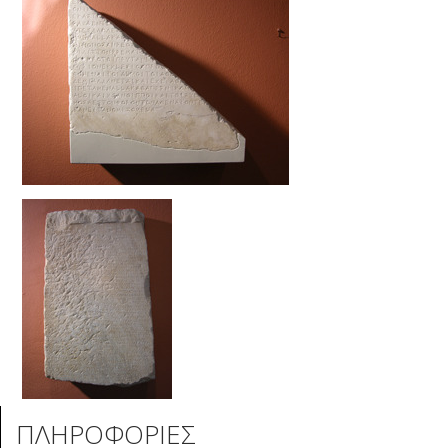
ΠΛΗΡΟΦΟΡΙΕΣ