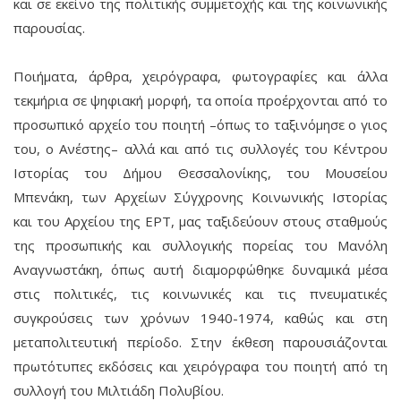
και σε εκείνο της πολιτικής συμμετοχής και της κοινωνικής
παρουσίας.
Ποιήματα, άρθρα, χειρόγραφα, φωτογραφίες και άλλα
τεκμήρια σε ψηφιακή μορφή, τα οποία προέρχονται από το
προσωπικό αρχείο του ποιητή –όπως το ταξινόμησε ο γιος
του, ο Ανέστης– αλλά και από τις συλλογές του Κέντρου
Ιστορίας του Δήμου Θεσσαλονίκης, του Μουσείου
Μπενάκη, των Αρχείων Σύγχρονης Κοινωνικής Ιστορίας
και του Αρχείου της ΕΡΤ, μας ταξιδεύουν στους σταθμούς
της προσωπικής και συλλογικής πορείας του Μανόλη
Αναγνωστάκη, όπως αυτή διαμορφώθηκε δυναμικά μέσα
στις πολιτικές, τις κοινωνικές και τις πνευματικές
συγκρούσεις των χρόνων 1940-1974, καθώς και στη
μεταπολιτευτική περίοδο. Στην έκθεση παρουσιάζονται
πρωτότυπες εκδόσεις και χειρόγραφα του ποιητή από τη
συλλογή του Μιλτιάδη Πολυβίου.