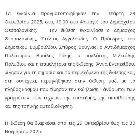
Τα εγκαίνια πραγματοποιήθηκαν την Τετάρτη 29
Οκτωβρίου 2025, στις 19.00 στο Φουαγιέ του Δημαρχείου
Θεσσαλονίκης. Την έκθεση εγκαινίασε ο Δήμαρχος
Θεσσαλονίκης, Στέλιος Αγγελούδης. Ο Πρόεδρος του
Δημοτικού Συμβουλίου, Σπύρος Βούγιας, ο Αντιδήμαρχος
Πολιτισμού, Βασίλης Γάκης, ο συλλέκτης Μιλτιάδης
Πολυβίου και η επιμελήτρια της έκθεσης, Άννα Ενεπεκίδου,
μίλησαν για τη σημασία και το περιεχόμενο της έκθεσης και,
στη συνέχεια, περιηγήθηκαν στην έκθεση, μαζί με το
πλήθος κόσμου που τίμησαν την εκδήλωση - άνθρωποι των
γραμμάτων, των τεχνών, της επιστήμης, της εκπαίδευσης
και της τοπικής αυτοδιοίκησης.
Η έκθεση θα διαρκέσει από τις 29 Οκτωβρίου έως τις 30
Νοεμβρίου 2025.