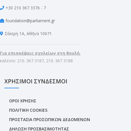
+30 210 367 3376 - 7
foundation@parliament.gr
Σέκερη 1Α, Αθήνα 10671
Για επισκέψεις σχολείων στη Βουλή,
καλέστε: 210. 367 3187, 210. 367 3188
ΧΡΗΣΙΜΟΙ ΣΥΝΔΕΣΜΟΙ
ΟΡΟΙ ΧΡΗΣΗΣ
ΠΟΛΙΤΙΚΗ COOKIES
ΠΡΟΣΤΑΣΙΑ ΠΡΟΣΩΠΙΚΩΝ ΔΕΔΟΜΕΝΩΝ
ΔΗΛΩΣΗ ΠΡΟΣΒΑΣΙΜΟΤΗΤΑΣ