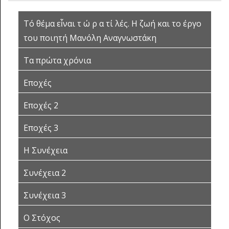
Τό θέμα εἶναι τ ώ ρ α τί λές. Η ζωή και το έργο
του ποιητή Μανόλη Αναγνωστάκη
Τα πρώτα χρόνια
Εποχές
Εποχές 2
Εποχές 3
Η Συνέχεια
Συνέχεια 2
Συνέχεια 3
Ο Στόχος