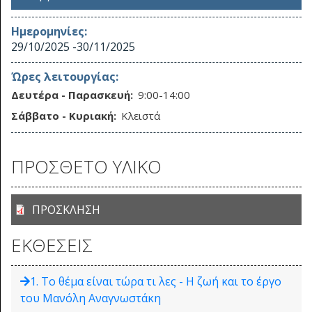
Ημερομηνίες:
29/10/2025
-
30/11/2025
Ώρες λειτουργίας:
Δευτέρα - Παρασκευή:
9:00-14:00
Σάββατο - Κυριακή:
Κλειστά
ΠΡΟΣΘΕΤΟ ΥΛΙΚΟ
ΠΡΟΣΚΛΗΣΗ
ΕΚΘΕΣΕΙΣ
1. Το θέμα είναι τώρα τι λες - H ζωή και το έργο
του Μανόλη Αναγνωστάκη