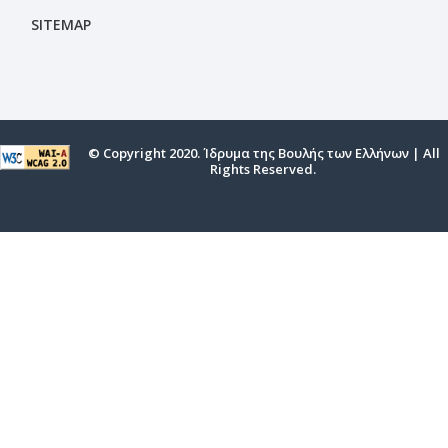
SITEMAP
© Copyright 2020. Ίδρυμα της Βουλής των Ελλήνων | All
Rights Reserved.