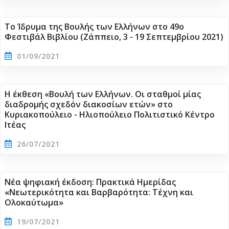
Το Ίδρυμα της Βουλής των Ελλήνων στο 49ο
Φεστιβάλ Βιβλίου (Ζάππειο, 3 - 19 Σεπτεμβρίου 2021)
01/09/2021
Η έκθεση «Βουλή των Ελλήνων. Οι σταθμοί μίας
διαδρομής σχεδόν διακοσίων ετών» στο
Κυριακοπούλειο - Ηλιοπούλειο Πολιτιστικό Κέντρο
Ιτέας
26/07/2021
Νέα ψηφιακή έκδοση: Πρακτικά Ημερίδας
«Νεωτερικότητα και Βαρβαρότητα: Τέχνη και
Ολοκαύτωμα»
19/07/2021