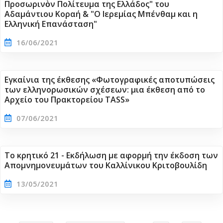
Προσωρινὸν Πολίτευμα της Ελλάδος" του
Αδαμάντιου Κοραή & "Ο Ιερεμίας Μπένθαμ και η
Ελληνική Επανάσταση"
16/06/2021
Εγκαίνια της έκθεσης «Φωτογραφικές αποτυπώσεις
των ελληνορωσικών σχέσεων: μια έκθεση από το
Αρχείο του Πρακτορείου TASS»
07/06/2021
Το κρητικό 21 - Εκδήλωση με αφορμή την έκδοση των
Απομνημονευμάτων του Καλλίνικου Κριτοβουλίδη
13/05/2021