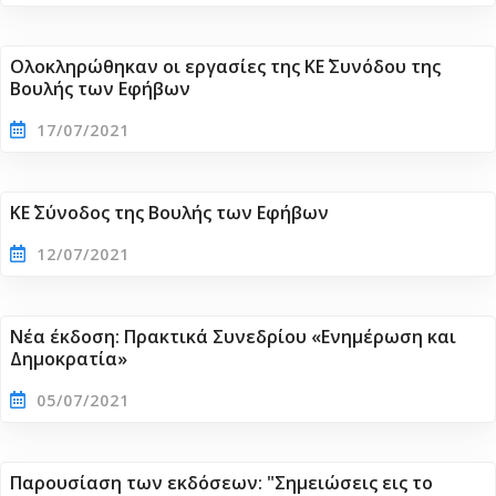
Ολοκληρώθηκαν οι εργασίες της ΚΕ΄ Συνόδου της
Βουλής των Εφήβων
17/07/2021
ΚΕ΄ Σύνοδος της Βουλής των Εφήβων
12/07/2021
Νέα έκδοση: Πρακτικά Συνεδρίου «Ενημέρωση και
Δημοκρατία»
05/07/2021
Παρουσίαση των εκδόσεων: "Σημειώσεις εις το