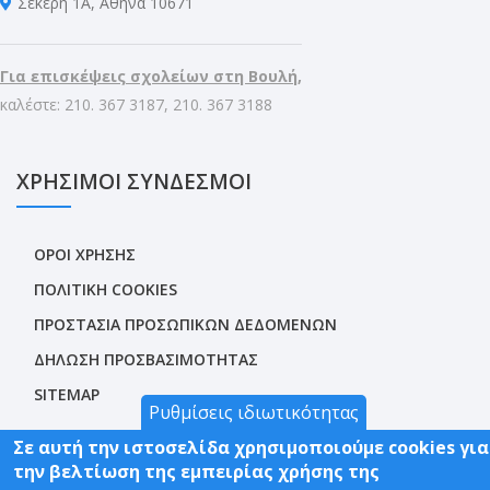
Σέκερη 1Α, Αθήνα 10671
Για επισκέψεις σχολείων στη Βουλή,
καλέστε: 210. 367 3187, 210. 367 3188
ΧΡΗΣΙΜΟΙ ΣΥΝΔΕΣΜΟΙ
ΟΡΟΙ ΧΡΗΣΗΣ
ΠΟΛΙΤΙΚΗ COOKIES
ΠΡΟΣΤΑΣΙΑ ΠΡΟΣΩΠΙΚΩΝ ΔΕΔΟΜΕΝΩΝ
ΔΗΛΩΣΗ ΠΡΟΣΒΑΣΙΜΟΤΗΤΑΣ
SITEMAP
Ρυθμίσεις ιδιωτικότητας
Σε αυτή την ιστοσελίδα χρησιμοποιούμε cookies για
την βελτίωση της εμπειρίας χρήσης της