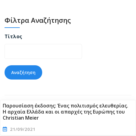
Φίλτρα Αναζήτησης
Τίτλος
Παρουσίαση έκδοσης: Ένας πολιτισμός ελευθερίας.
Η αρχαία Ελλάδα και οι απαρχές της Ευρώπης του
Christian Meier
21/09/2021