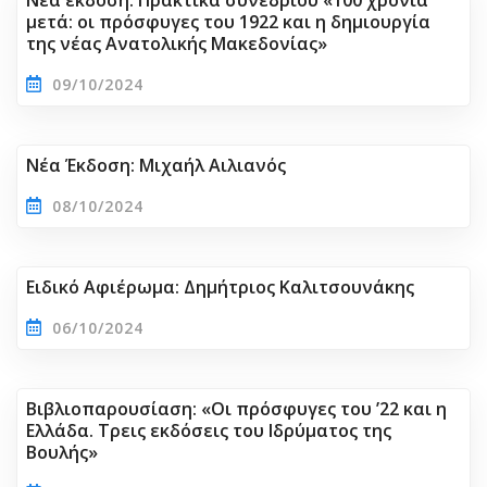
Νέα έκδοση: Πρακτικά συνεδρίου «100 χρόνια
μετά: οι πρόσφυγες του 1922 και η δημιουργία
της νέας Ανατολικής Μακεδονίας»
09/10/2024
Νέα Έκδοση: Μιχαήλ Αιλιανός
08/10/2024
Ειδικό Αφιέρωμα: Δημήτριος Καλιτσουνάκης
06/10/2024
Βιβλιοπαρουσίαση: «Οι πρόσφυγες του ’22 και η
Ελλάδα. Τρεις εκδόσεις του Ιδρύματος της
Βουλής»