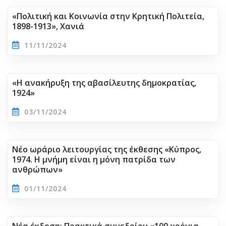
«Πολιτική και Κοινωνία στην Κρητική Πολιτεία,
1898-1913», Χανιά
11/11/2024
«Η ανακήρυξη της αβασίλευτης δημοκρατίας,
1924»
03/11/2024
Νέο ωράριο λειτουργίας της έκθεσης «Κύπρος,
1974. Η μνήμη είναι η μόνη πατρίδα των
ανθρώπων»
01/11/2024