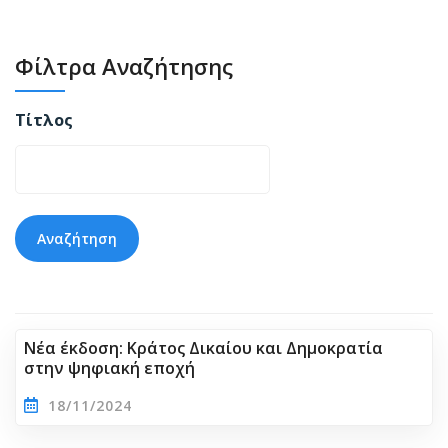
Φίλτρα Αναζήτησης
Τίτλος
Νέα έκδοση: Κράτος Δικαίου και Δημοκρατία
στην ψηφιακή εποχή
18/11/2024