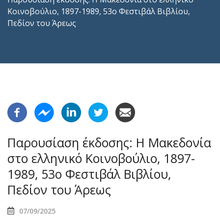
Κοινοβούλιο, 1897-1989, 53ο Φεστιβάλ Βιβλίου,
Πεδίον του Άρεως
Παρουσίαση έκδοσης: Η Μακεδονία
στο ελληνικό Κοινοβούλιο, 1897-
1989, 53ο Φεστιβάλ Βιβλίου,
Πεδίον του Άρεως
07/09/2025