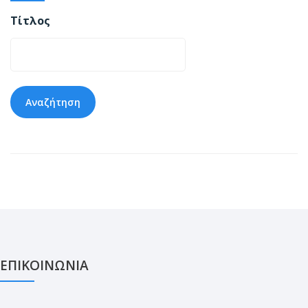
Τίτλος
ΕΠΙΚΟΙΝΩΝΙΑ