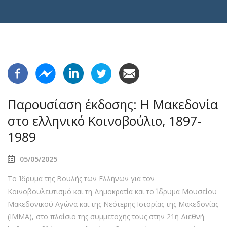
Παρουσίαση έκδοσης: Η Μακεδονία
στο ελληνικό Κοινοβούλιο, 1897-
1989
05/05/2025
Το Ίδρυμα της Βουλής των Ελλήνων για τον
Κοινοβουλευτισμό και τη Δημοκρατία και το Ίδρυμα Μουσείου
Μακεδονικού Αγώνα και της Νεότερης Ιστορίας της Μακεδονίας
(IMMA), στο πλαίσιο της συμμετοχής τους στην 21ή Διεθνή