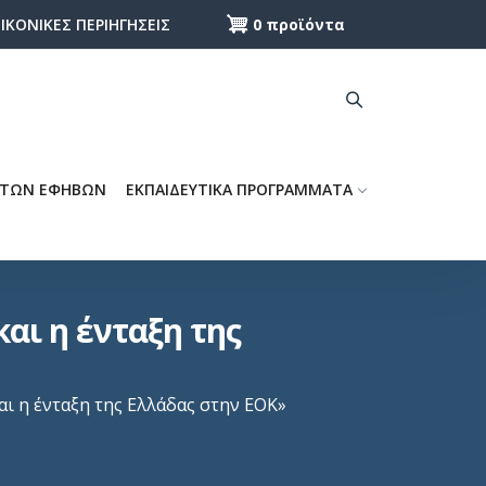
0 προϊόντα
ΕΙΚΟΝΙΚΕΣ ΠΕΡΙΗΓΗΣΕΙΣ
 ΤΩΝ ΕΦΗΒΩΝ
ΕΚΠΑΙΔΕΥΤΙΚΑ ΠΡΟΓΡΑΜΜΑΤΑ
ι η ένταξη της
ι η ένταξη της Ελλάδας στην ΕΟΚ»