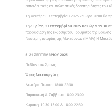
εκπαιδευτικές και πολιτιστικές δραστηριότητες του 
Τη Δευτέρα 8 Σεπτεμβρίου 2025 και ώρα 20:00 θα π
Την
Τρίτη 9 Σεπτεμβρίου 2025 και ώρα 19.30
στ
παρουσίαση της έκδοσης του Ιδρύματος της Βουλής
Νεότερης ιστορίας της Μακεδονίας (ΙΜΜΑ) Η Μακεδο
5-21 ΣΕΠΤΕΜΒΡΙΟΥ 2025
Πεδίον του Άρεως
Ώρες λειτουργίας:
Δευτέρα-Πέμπτη: 18:00-22:30
Παρασκευή & Σάββατο: 18:00-23:00
Κυριακή: 10:30-15:00 & 18:00-22:30