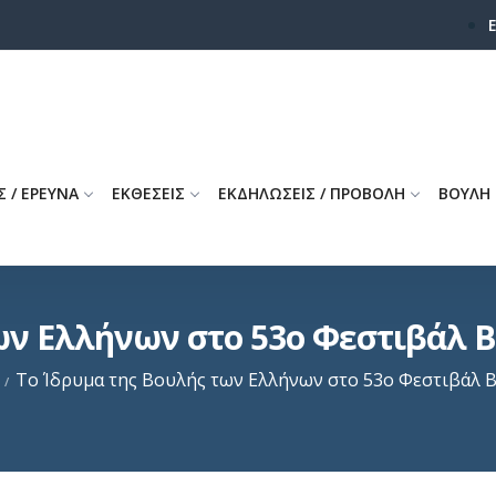
Σ / ΕΡΕΥΝΑ
ΕΚΘΕΣΕΙΣ
ΕΚΔΗΛΩΣΕΙΣ / ΠΡΟΒΟΛΗ
ΒΟΥΛΗ
ων Ελλήνων στο 53ο Φεστιβάλ 
Το Ίδρυμα της Βουλής των Ελλήνων στο 53ο Φεστιβάλ 