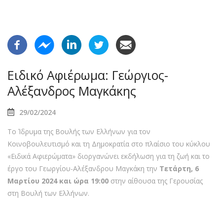
Ειδικό Αφιέρωμα: Γεώργιος-
Αλέξανδρος Μαγκάκης
29/02/2024
Το Ίδρυμα της Βουλής των Ελλήνων για τον
Κοινοβουλευτισμό και τη Δημοκρατία στο πλαίσιο του κύκλου
«Ειδικά Αφιερώματα» διοργανώνει εκδήλωση για τη ζωή και το
έργο του Γεωργίου-Αλέξανδρου Μαγκάκη την
Τετάρτη, 6
Μαρτίου 2024 και ώρα 19:00
στην αίθουσα της Γερουσίας
στη Βουλή των Ελλήνων.