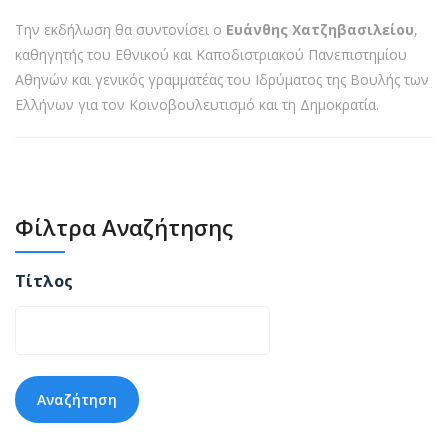
Την εκδήλωση θα συντονίσει ο
Ευάνθης Χατζηβασιλείου
,
καθηγητής του Εθνικού και Καποδιστριακού Πανεπιστημίου
Αθηνών και γενικός γραμματέας του Ιδρύματος της Βουλής των
Ελλήνων για τον Κοινοβουλευτισμό και τη Δημοκρατία.
Φίλτρα Αναζήτησης
Τίτλος