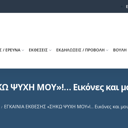
Σ / ΕΡΕΥΝΑ
ΕΚΘΕΣΕΙΣ
ΕΚΔΗΛΩΣΕΙΣ / ΠΡΟΒΟΛΗ
ΒΟΥΛΗ
Ω ΨΥΧΗ ΜΟΥ»!… Εικόνες και μ
ΕΓΚΑΙΝΙΑ ΕΚΘΕΣΗΣ «ΣΗΚΩ ΨΥΧΗ ΜΟΥ»!… Εικόνες και μου