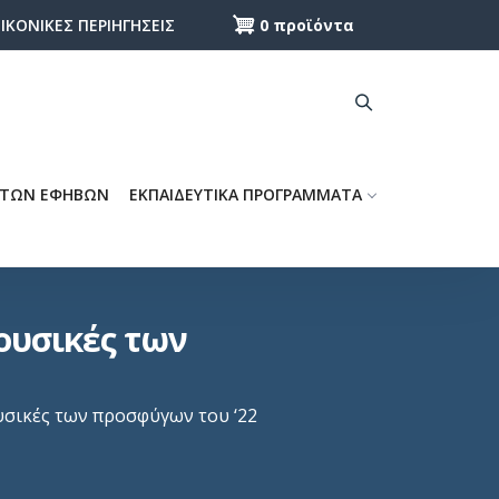
0 προϊόντα
ΕΙΚΟΝΙΚΕΣ ΠΕΡΙΗΓΗΣΕΙΣ
 ΤΩΝ ΕΦΗΒΩΝ
ΕΚΠΑΙΔΕΥΤΙΚΑ ΠΡΟΓΡΑΜΜΑΤΑ
ουσικές των
σικές των προσφύγων του ‘22