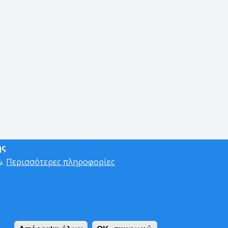
ης
Περισσότερες πληροφορίες
ώ.