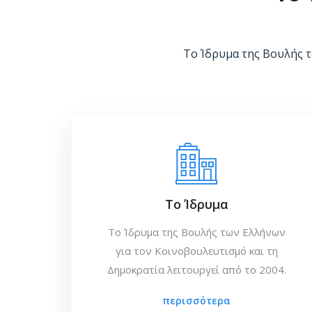
Το Ίδρυμα της Βουλής τ
Το Ίδρυμα
Το Ίδρυμα της Βουλής των Ελλήνων
για τον Κοινοβουλευτισμό και τη
Δημοκρατία λειτουργεί από το 2004.
περισσότερα