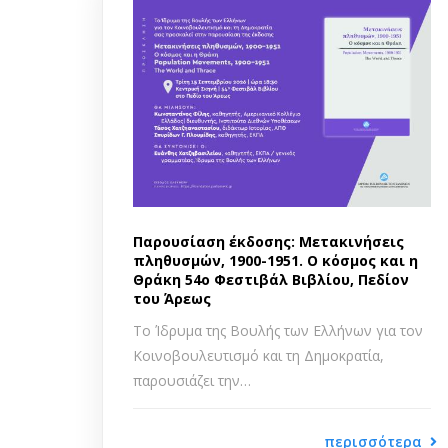
Παρουσίαση έκδοσης: Μετακινήσεις
πληθυσμών, 1900-1951. Ο κόσμος και η
Θράκη 54ο Φεστιβάλ Βιβλίου, Πεδίον
του Άρεως
Το Ίδρυμα της Βουλής των Ελλήνων για τον
Κοινοβουλευτισμό και τη Δημοκρατία,
παρουσιάζει την…
περισσότερα