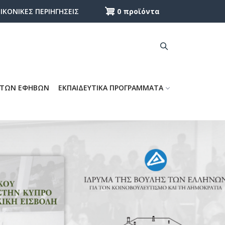
0 προϊόντα
ΕΙΚΟΝΙΚΕΣ ΠΕΡΙΗΓΗΣΕΙΣ
 ΤΩΝ ΕΦΗΒΩΝ
ΕΚΠΑΙΔΕΥΤΙΚΑ ΠΡΟΓΡΑΜΜΑΤΑ