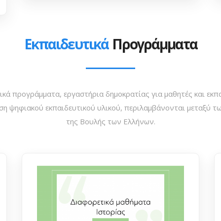
Εκπαιδευτικά
Προγράμματα
ικά προγράμματα, εργαστήρια δημοκρατίας για μαθητές και εκ
εση ψηφιακού εκπαιδευτικού υλικού, περιλαμβάνονται μεταξύ τ
της Βουλής των Ελλήνων.