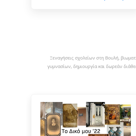
Ξεναγήσεις σχολείων στη Βουλή, βιωματ
γυμνασίων, δημιουργία και δωρεάν διάθ