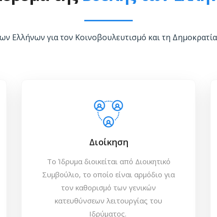
ων Ελλήνων για τον Κοινοβουλευτισμό και τη Δημοκρατία 
Διοίκηση
Το Ίδρυμα διοικείται από Διοικητικό
Συμβούλιο, το οποίο είναι αρμόδιο για
τον καθορισμό των γενικών
κατευθύνσεων λειτουργίας του
Ιδρύματος.