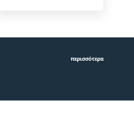
περισσότερα