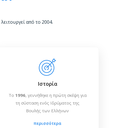
λειτουργεί από το 2004.
Ιστορία
To
1996
, γεννήθηκε η πρώτη σκέψη για
τη σύσταση ενός Ιδρύματος της
Βουλής των Eλλήνων
περισσότερα