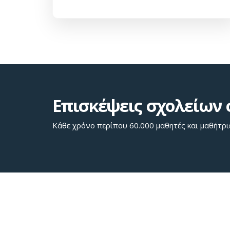
Επισκέψεις σχολείων 
Κάθε χρόνο περίπου 60.000 μαθητές και μαθήτρι