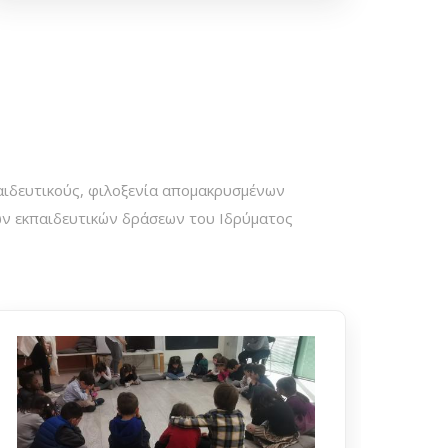
παιδευτικούς, φιλοξενία απομακρυσμένων
ων εκπαιδευτικών δράσεων του Ιδρύματος