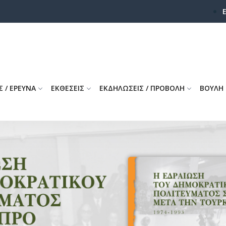
Σ / ΕΡΕΥΝΑ
ΕΚΘΕΣΕΙΣ
ΕΚΔΗΛΩΣΕΙΣ / ΠΡΟΒΟΛΗ
ΒΟΥΛΗ