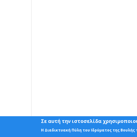
Σε αυτή την ιστοσελίδα χρησιμοποιού
Η Διαδικτυακή Πύλη του Ιδρύματος της Βουλής