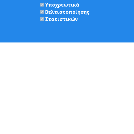
Υποχρεωτικά
Βελτιστοποίησης
Στατιστικών