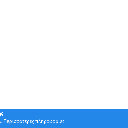
ης
Περισσότερες πληροφορίες
ώ.