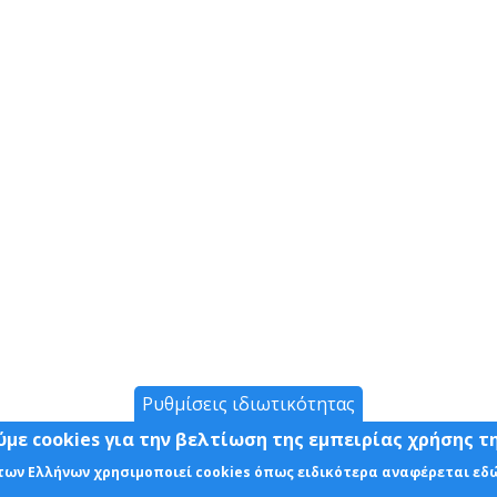
Ρυθμίσεις ιδιωτικότητας
με cookies για την βελτίωση της εμπειρίας χρήσης τ
 των Ελλήνων χρησιμοποιεί cookies όπως ειδικότερα αναφέρεται εδ