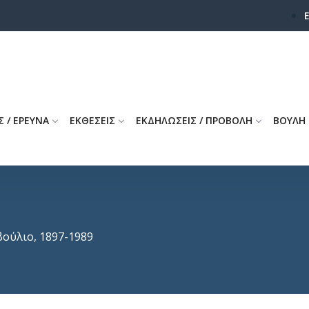
Σ / ΕΡΕΥΝΑ
ΕΚΘΕΣΕΙΣ
ΕΚΔΗΛΩΣΕΙΣ / ΠΡΟΒΟΛΗ
ΒΟΥΛΗ
ούλιο, 1897-1989