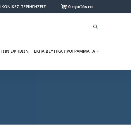
0 προϊόντα
ΕΙΚΟΝΙΚΕΣ ΠΕΡΙΗΓΗΣΕΙΣ
 ΤΩΝ ΕΦΗΒΩΝ
ΕΚΠΑΙΔΕΥΤΙΚΑ ΠΡΟΓΡΑΜΜΑΤΑ