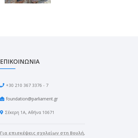
ΕΠΙΚΟΙΝΩΝΙΑ
+30 210 367 3376 - 7
foundation@parliament.gr
Σέκερη 1Α, Αθήνα 10671
Για επισκέψεις σχολείων στη Βουλή,