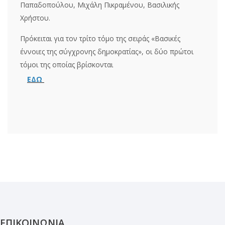
Παπαδοπούλου, Μιχάλη Πικραμένου, Βασιλικής
Χρήστου.
Πρόκειται για τον τρίτο τόμο της σειράς «Βασικές
έννοιες της σύγχρονης δημοκρατίας», οι δύο πρώτοι
τόμοι της οποίας βρίσκονται
ΕΔΩ
ΕΠΙΚΟΙΝΩΝΙΑ