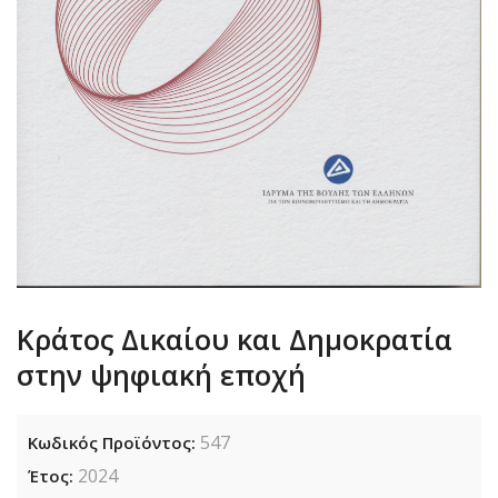
Κράτος Δικαίου και Δημοκρατία
στην ψηφιακή εποχή
547
Κωδικός Προϊόντος:
2024
Έτος: