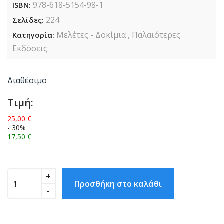
978-618-5154-98-1
ISBN:
224
Σελίδες:
Μελέτες - Δοκίμια , Παλαιότερες
Κατηγορία:
Εκδόσεις
Διαθέσιμο
Tιμή:
25,00 €
- 30%
17,50 €
+
-