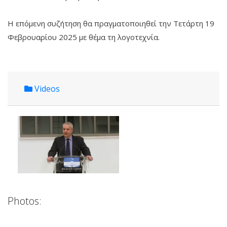
Η επόμενη συζήτηση θα πραγματοποιηθεί την Τετάρτη 19
Φεβρουαρίου 2025 με θέμα τη λογοτεχνία.
Videos
Photos: