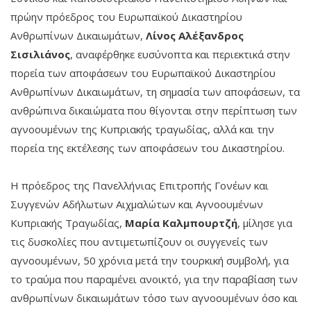
πρώην πρόεδρος του Ευρωπαϊκού Δικαστηρίου
Ανθρωπίνων Δικαιωμάτων,
Λίνος Αλέξανδρος
Σισιλιάνος
, αναφέρθηκε ευσύνοπτα και περιεκτικά στην
πορεία των αποφάσεων του Ευρωπαϊκού Δικαστηρίου
Ανθρωπίνων Δικαιωμάτων, τη σημασία των αποφάσεων, τα
ανθρώπινα δικαιώματα που θίγονται στην περίπτωση των
αγνοουμένων της Κυπριακής τραγωδίας, αλλά και την
πορεία της εκτέλεσης των αποφάσεων του Δικαστηρίου.
Η πρόεδρος της Πανελλήνιας Επιτροπής Γονέων και
Συγγενών Αδήλωτων Αιχμαλώτων και Αγνοουμένων
Κυπριακής Τραγωδίας,
Μαρία Καλμπουρτζή
, μίλησε για
τις δυσκολίες που αντιμετωπίζουν οι συγγενείς των
αγνοουμένων, 50 χρόνια μετά την τουρκική συμβολή, για
το τραύμα που παραμένει ανοικτό, για την παραβίαση των
ανθρωπίνων δικαιωμάτων τόσο των αγνοουμένων όσο και