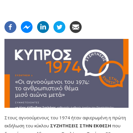
Στους αγνοούμενους του 1974 ήταν αφιερωμένη η πρώτη
εκδήλωση του κύκλου
ΣΥΖΗΤΗΣΕΙΣ ΣΤΗΝ ΕΚΘΕΣΗ
που