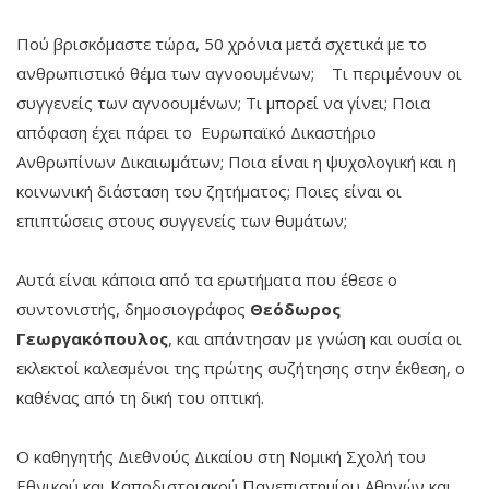
Πού βρισκόμαστε τώρα, 50 χρόνια μετά σχετικά με το
ανθρωπιστικό θέμα των αγνοουμένων; Τι περιμένουν οι
συγγενείς των αγνοουμένων; Τι μπορεί να γίνει; Ποια
απόφαση έχει πάρει το Ευρωπαϊκό Δικαστήριο
Ανθρωπίνων Δικαιωμάτων; Ποια είναι η ψυχολογική και η
κοινωνική διάσταση του ζητήματος; Ποιες είναι οι
επιπτώσεις στους συγγενείς των θυμάτων;
Αυτά είναι κάποια από τα ερωτήματα που έθεσε ο
συντονιστής, δημοσιογράφος
Θεόδωρος
Γεωργακόπουλος
, και απάντησαν με γνώση και ουσία οι
εκλεκτοί καλεσμένοι της πρώτης συζήτησης στην έκθεση, ο
καθένας από τη δική του οπτική.
Ο καθηγητής Διεθνούς Δικαίου στη Νομική Σχολή του
Εθνικού και Καποδιστριακού Πανεπιστημίου Αθηνών και