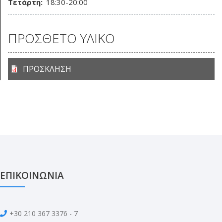
Τετάρτη:
18:30-20:00
ΠΡΟΣΘΕΤΟ ΥΛΙΚΟ
ΠΡΟΣΚΛΗΣΗ
ΕΠΙΚΟΙΝΩΝΙΑ
+30 210 367 3376 - 7