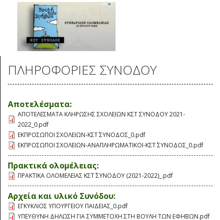
ΠΛΗΡΟΦΟΡΙΕΣ ΣΥΝΟΔΟΥ
Αποτελέσματα:
ΑΠΟΤΕΛΕΣΜΑΤΑ ΚΛΗΡΩΣΗΣ ΣΧΟΛΕΙΩΝ ΚΣΤ ΣΥΝΟΔΟΥ 2021-
2022_0.pdf
ΕΚΠΡΟΣΩΠΟΙ ΣΧΟΛΕΙΩΝ-ΚΣΤ΄ ΣΥΝΟΔΟΣ_0.pdf
ΕΚΠΡΟΣΩΠΟΙ ΣΧΟΛΕΙΩΝ-ΑΝΑΠΛΗΡΩΜΑΤΙΚΟΙ-ΚΣΤ΄ ΣΥΝΟΔΟΣ_0.pdf
Πρακτικά ολομέλειας:
ΠΡΑΚΤΙΚΑ ΟΛΟΜΕΛΕΙΑΣ ΚΣΤ΄ ΣΥΝΟΔΟΥ (2021-2022)_.pdf
Αρχεία και υλικό Συνόδου:
ΕΓΚΥΚΛΙΟΣ ΥΠΟΥΡΓΕΙΟΥ ΠΑΙΔΕΙΑΣ_0.pdf
ΥΠΕΥΘΥΝΗ ΔΗΛΩΣΗ ΓΙΑ ΣΥΜΜΕΤΟΧΗ ΣΤΗ ΒΟΥΛΗ ΤΩΝ ΕΦΗΒΩΝ.pdf