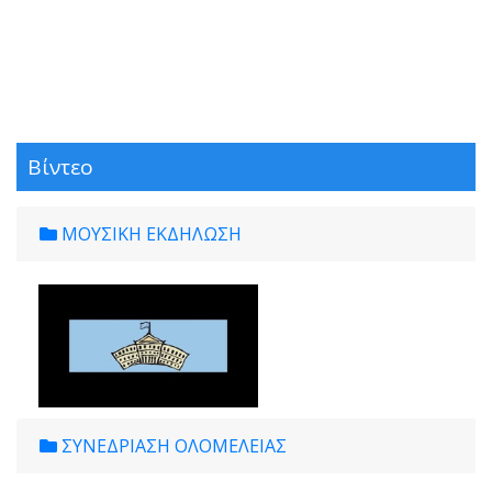
Βίντεο
ΜΟΥΣΙΚΗ ΕΚΔΗΛΩΣΗ
ΣΥΝΕΔΡΙΑΣΗ ΟΛΟΜΕΛΕΙΑΣ