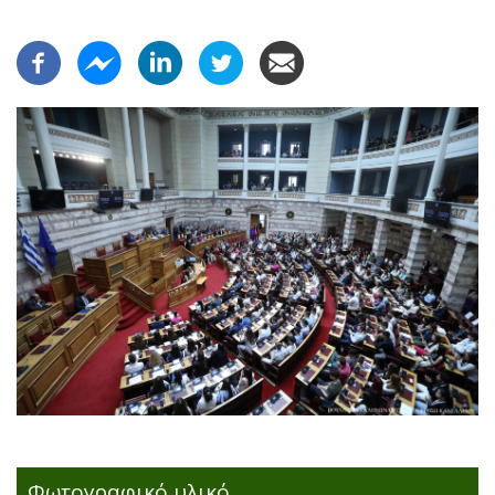
Φωτογραφικό υλικό