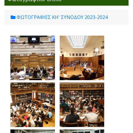
ΦΩΤΟΓΡΑΦΙΕΣ ΚΗ' ΣΥΝΟΔΟΥ 2023-2024