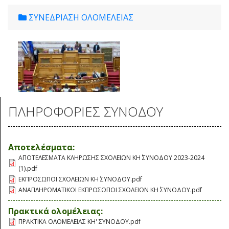
ΣΥΝΕΔΡΙΑΣΗ ΟΛΟΜΕΛΕΙΑΣ
ΠΛΗΡΟΦΟΡΙΕΣ ΣΥΝΟΔΟΥ
Αποτελέσματα:
ΑΠΟΤΕΛΕΣΜΑΤΑ ΚΛΗΡΩΣΗΣ ΣΧΟΛΕΙΩΝ ΚΗ΄ ΣΥΝΟΔΟΥ 2023-2024
(1).pdf
ΕΚΠΡΟΣΩΠΟΙ ΣΧΟΛΕΙΩΝ ΚΗ΄ ΣΥΝΟΔΟΥ.pdf
ΑΝΑΠΛΗΡΩΜΑΤΙΚΟΙ ΕΚΠΡΟΣΩΠΟΙ ΣΧΟΛΕΙΩΝ ΚΗ΄ ΣΥΝΟΔΟΥ.pdf
Πρακτικά ολομέλειας:
ΠΡΑΚΤΙΚΑ ΟΛΟΜΕΛΕΙΑΣ KH' ΣΥΝΟΔΟΥ.pdf